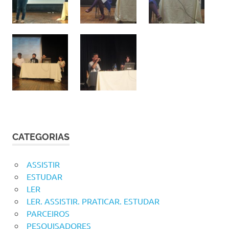
CATEGORIAS
ASSISTIR
ESTUDAR
LER
LER. ASSISTIR. PRATICAR. ESTUDAR
PARCEIROS
PESQUISADORES