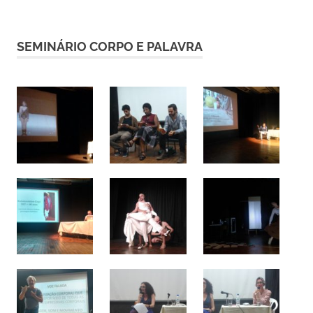
SEMINÁRIO CORPO E PALAVRA