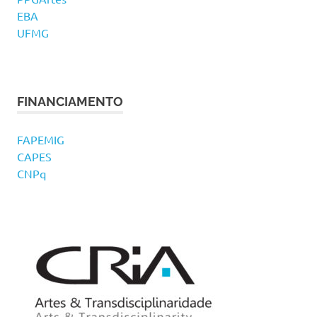
EBA
UFMG
FINANCIAMENTO
FAPEMIG
CAPES
CNPq