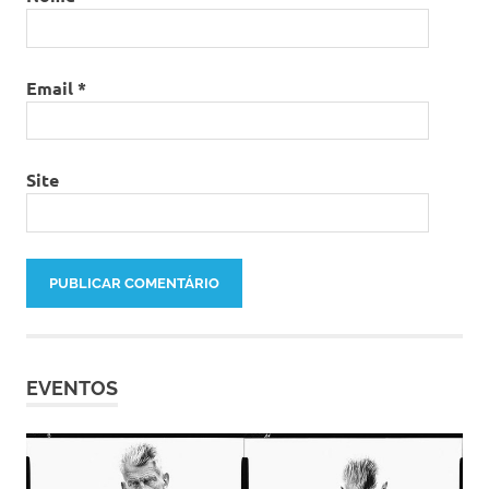
Email
*
Site
EVENTOS