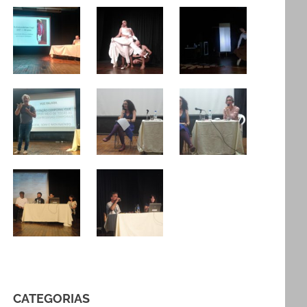
CATEGORIAS