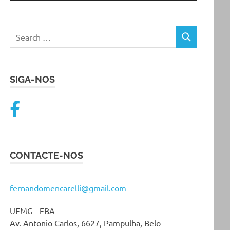
SIGA-NOS
CONTACTE-NOS
fernandomencarelli@gmail.com
UFMG - EBA
Av. Antonio Carlos, 6627, Pampulha, Belo