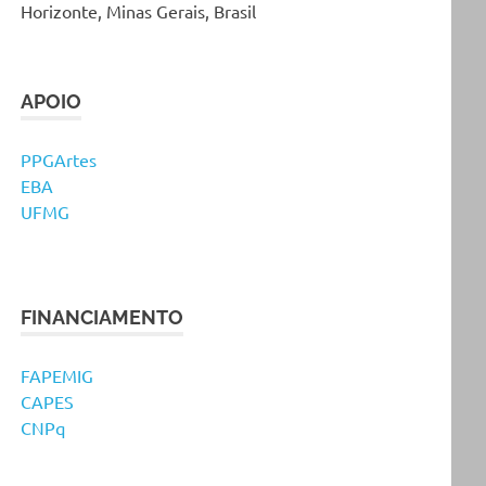
Horizonte, Minas Gerais, Brasil
APOIO
PPGArtes
EBA
UFMG
FINANCIAMENTO
FAPEMIG
CAPES
CNPq