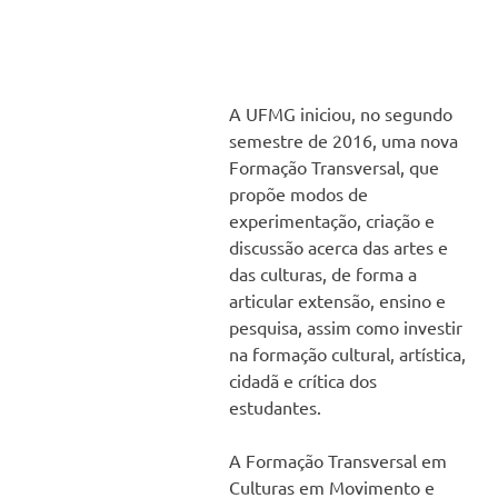
A UFMG iniciou, no segundo
semestre de 2016, uma nova
Formação Transversal, que
propõe modos de
experimentação, criação e
discussão acerca das artes e
das culturas, de forma a
articular extensão, ensino e
pesquisa, assim como investir
na formação cultural, artística,
cidadã e crítica dos
estudantes.
A Formação Transversal em
Culturas em Movimento e