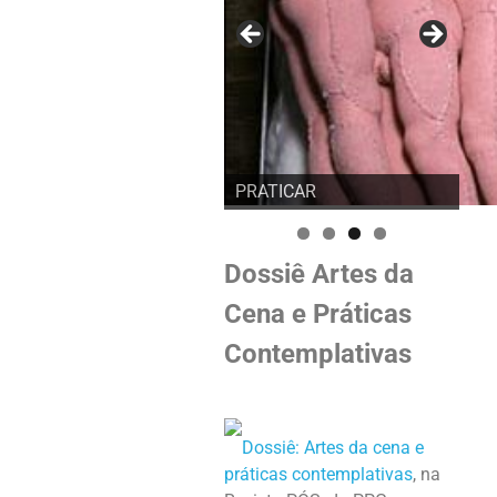
PRATICAR
Dossiê Artes da
Cena e Práticas
Contemplativas
Dossiê: Artes da cena e
práticas contemplativas
, na