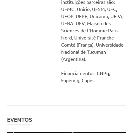
instituições parceiras são:
UFMG, Unirio, UFSM, UFC,
UFOP, UFPE, Unicamp, UFPA,
UFBA, UFV, Maison des
Sciences de L’Homme Paris
Nord, Université Franche-
Comté (França), Universidade
Nacional de Tucuman
(Argentina).
Financiamentos: CNPq,
Fapemig, Capes
EVENTOS