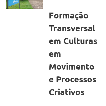
Formação
Transversal
em Culturas
em
Movimento
e Processos
Criativos