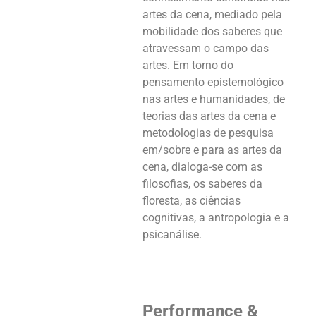
artes da cena, mediado pela
mobilidade dos saberes que
atravessam o campo das
artes. Em torno do
pensamento epistemológico
nas artes e humanidades, de
teorias das artes da cena e
metodologias de pesquisa
em/sobre e para as artes da
cena, dialoga-se com as
filosofias, os saberes da
floresta, as ciências
cognitivas, a antropologia e a
psicanálise.
Performance &