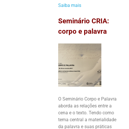
Saiba mais
Seminário CRIA:
corpo e palavra
O Seminário Corpo e Palavra
aborda as relações entre a
cena e o texto. Tendo como
tema central a materialidade
da palavra e suas práticas