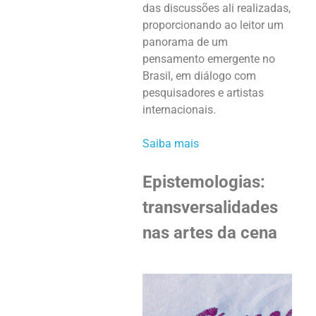
das discussões ali realizadas,
proporcionando ao leitor um
panorama de um
pensamento emergente no
Brasil, em diálogo com
pesquisadores e artistas
internacionais.
Saiba mais
Epistemologias:
transversalidades
nas artes da cena