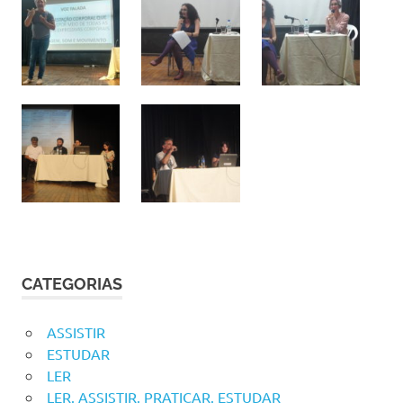
CATEGORIAS
ASSISTIR
ESTUDAR
LER
LER. ASSISTIR. PRATICAR. ESTUDAR