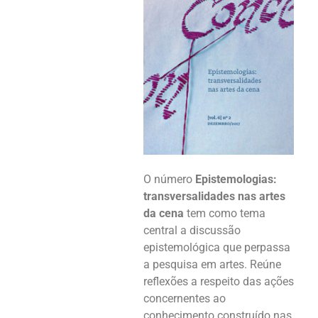
O número
Epistemologias:
transversalidades nas artes
da cena
tem como tema
central a discussão
epistemológica que perpassa
a pesquisa em artes. Reúne
reflexões a respeito das ações
concernentes ao
conhecimento construído nas