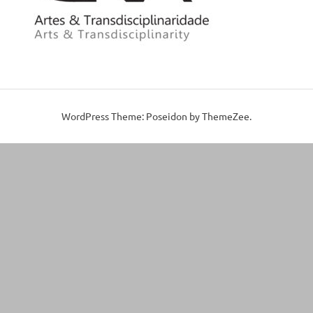
WordPress Theme: Poseidon by ThemeZee.