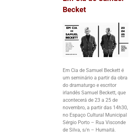
Becket
Em Cia de Samuel Beckett é
um seminário a partir da obra
do dramaturgo e escritor
irlandês Samuel Beckett, que
acontecerá de 23 a 25 de
novembro, a partir das 14h30,
no Espaço Cultural Municipal
Sérgio Porto – Rua Visconde
de Silva, s/n – Humaitá.