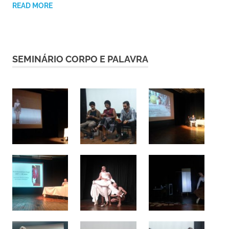
READ MORE
SEMINÁRIO CORPO E PALAVRA