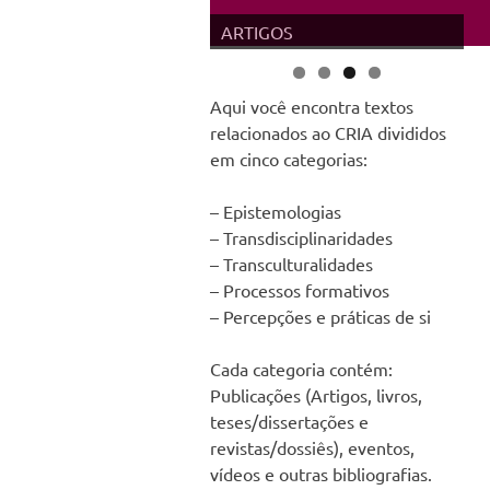
ARTIGOS
Aqui você encontra textos
relacionados ao CRIA divididos
em cinco categorias:
– Epistemologias
– Transdisciplinaridades
– Transculturalidades
– Processos formativos
– Percepções e práticas de si
Cada categoria contém:
Publicações (Artigos, livros,
teses/dissertações e
revistas/dossiês), eventos,
vídeos e outras bibliografias.