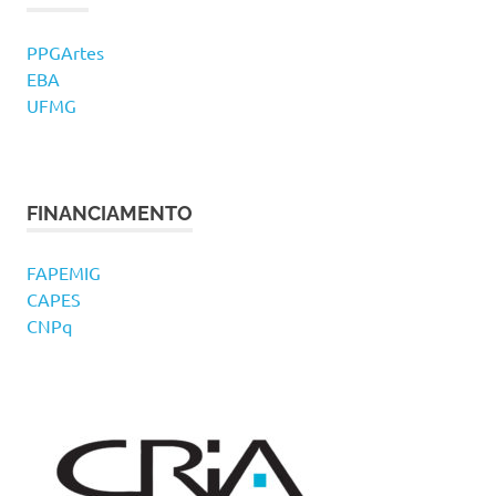
PPGArtes
EBA
UFMG
FINANCIAMENTO
FAPEMIG
CAPES
CNPq