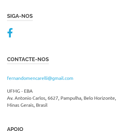
SIGA-NOS
CONTACTE-NOS
fernandomencarelli@gmail.com
UFMG - EBA
Av. Antonio Carlos, 6627, Pampulha, Belo Horizonte,
Minas Gerais, Brasil
APOIO