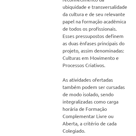
ubiquidade e transversalidade
da cultura e de seu relevante
papel na formação acadêmica
de todos os profissionais.
Esses pressupostos definem
as duas ênfases principais do
projeto, assim denominadas:
Culturas em Movimento e
Processos Criativos.
As atividades ofertadas
também podem ser cursadas
de modo isolado, sendo
integralizadas como carga
horária de Formação
Complementar Livre ou
Aberta, a critério de cada
Colegiado.