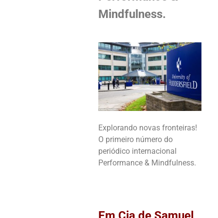
Mindfulness.
Explorando novas fronteiras!
O primeiro número do
periódico internacional
Performance & Mindfulness.
Em Cia de Samuel