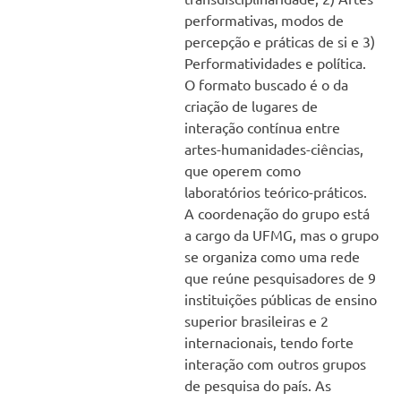
performativas, modos de
percepção e práticas de si e 3)
Performatividades e política.
O formato buscado é o da
criação de lugares de
interação contínua entre
artes-humanidades-ciências,
que operem como
laboratórios teórico-práticos.
A coordenação do grupo está
a cargo da UFMG, mas o grupo
se organiza como uma rede
que reúne pesquisadores de 9
instituições públicas de ensino
superior brasileiras e 2
internacionais, tendo forte
interação com outros grupos
de pesquisa do país. As