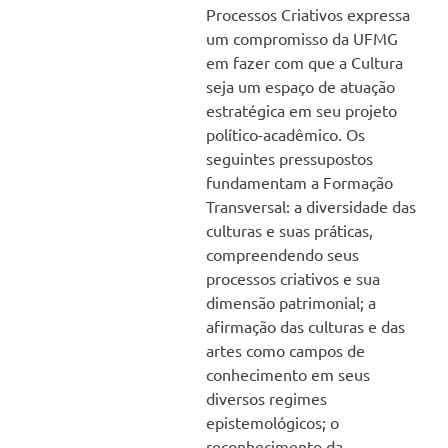
Processos Criativos expressa
um compromisso da UFMG
em fazer com que a Cultura
seja um espaço de atuação
estratégica em seu projeto
político-acadêmico. Os
seguintes pressupostos
fundamentam a Formação
Transversal: a diversidade das
culturas e suas práticas,
compreendendo seus
processos criativos e sua
dimensão patrimonial; a
afirmação das culturas e das
artes como campos de
conhecimento em seus
diversos regimes
epistemológicos; o
reconhecimento da